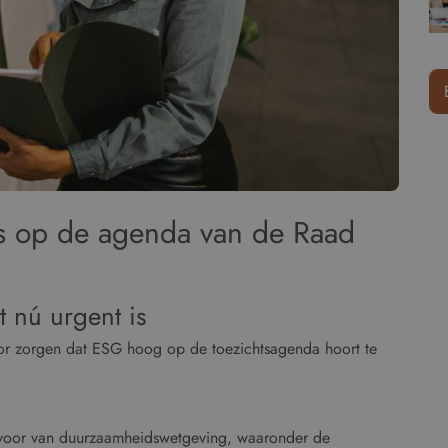
 op de agenda van de Raad
 nú urgent is
oor zorgen dat ESG hoog op de toezichtsagenda hoort te
 voor van duurzaamheidswetgeving, waaronder de