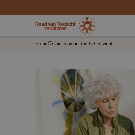
Home
Duurzaamheid in het toezicht