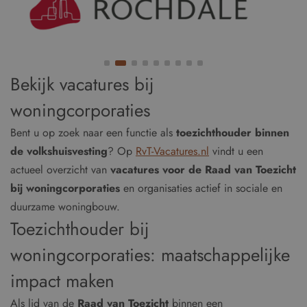
Bekijk vacatures bij
woningcorporaties
Bent u op zoek naar een functie als
toezichthouder binnen
de volkshuisvesting
? Op
RvT-Vacatures.nl
vindt u een
actueel overzicht van
vacatures voor de Raad van Toezicht
bij woningcorporaties
en organisaties actief in sociale en
duurzame woningbouw.
Toezichthouder bij
woningcorporaties: maatschappelijke
impact maken
Als lid van de
Raad van Toezicht
binnen een