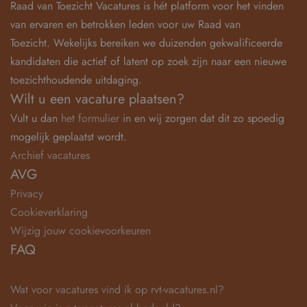
Raad van Toezicht Vacatures is hét platform voor het vinden
van ervaren en betrokken leden voor uw Raad van
Toezicht. Wekelijks bereiken we duizenden gekwalificeerde
kandidaten die actief of latent op zoek zijn naar een nieuwe
toezichthoudende uitdaging.
Wilt u een vacature plaatsen?
Vult u dan
het formulier
in en wij zorgen dat dit zo spoedig
mogelijk geplaatst wordt.
Archief vacatures
AVG
Privacy
Cookieverklaring
Wijzig jouw cookievoorkeuren
FAQ
Wat voor vacatures vind ik op rvt-vacatures.nl?