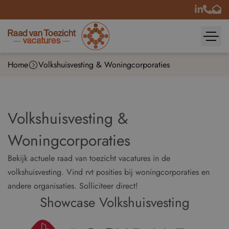
Home
Volkshuisvesting & Woningcorporaties
Volkshuisvesting &
Woningcorporaties
Bekijk actuele raad van toezicht vacatures in de
volkshuisvesting. Vind rvt posities bij woningcorporaties en
andere organisaties. Solliciteer direct!
Showcase Volkshuisvesting