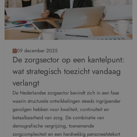
09 december 2025
De zorgsector op een kantelpunt:
wat strategisch toezicht vandaag
verlangt
De Nederlandse zorgsector bevindt zich in een fase
waarin structurele ontwikkelingen steeds ingrijpender
gevolgen hebben voor kwaliteit, continuïteit en
betaalbaarheid van zorg. De combinatie van
demografische vergrijzing, toenemende
zorgcomplexiteit en een hardnekkig personeelstekort