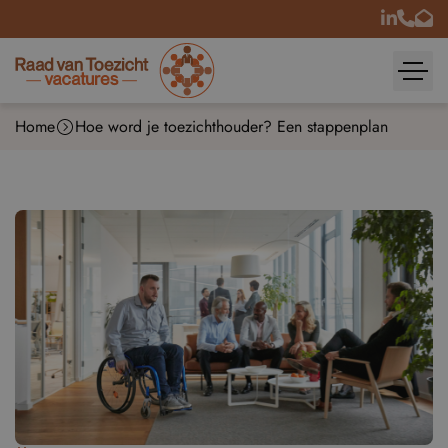
Home
Hoe word je toezichthouder? Een stappenplan