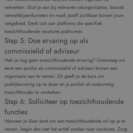
netwerken. Sluit je aan bij relevante vakorganisaties, bezoek
netwerkbijeenkomsten en maak jezelf zichtbaar binnen jouw
vakgebied. Denk ook aan platforms die specifiek
toezichthoudende vacatures publiceren.
Stap 5: Doe ervaring op als
commissielid of adviseur
Heb je nog geen toezichthoudende ervaring? Overweeg om
eerst een positie als commissielid of adviseur binnen een
organisatie aan te nemen. Dit geeft je de kans om
praktijkervaring op te doen en je profiel als toekomstig
toezichthouder te versterken.
Stap 6: Solliciteer op toezichthoudende
functies
Wanneer je klaar bent om een toezichthoudende rol op je te
nemen, begin dan met het actief zoeken naar vacatures. Zorg