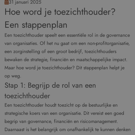
31 januari 2025
Hoe word je toezichthouder?
Een stappenplan
Een toezichthouder speelt een essentiële rol in de governance
van organisaties. Of het nu gaat om een non-profitorganisatie,
een zorginstelling of een groot bedrijf, toezichthouders
bewaken de strategie, financiën en maatschappelijke impact.
Maar hoe word je toezichthouder? Dit stappenplan helpt je
op weg.
Stap 1: Begrijp de rol van een
toezichthouder
Een toezichthouder houdt toezicht op de bestuurlijke en
strategische koers van een organisatie. Dit vereist een goed
begrip van governance, financiën en risicomanagement.
Daarnaast is het belangrijk om onafhankelijk te kunnen denken