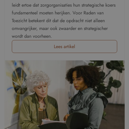
leidt ertoe dat zorgorganisaties hun strategische koers
fundamenteel moeten herijken. Voor Raden van
Toezicht betekent dit dat de opdracht niet alleen
omvangrijker, maar ook zwaarder en strategischer
wordt dan voorheen.
Lees artikel