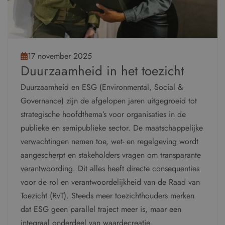
17 november 2025
Duurzaamheid in het toezicht
Duurzaamheid en ESG (Environmental, Social &
Governance) zijn de afgelopen jaren uitgegroeid tot
strategische hoofdthema’s voor organisaties in de
publieke en semipublieke sector. De maatschappelijke
verwachtingen nemen toe, wet- en regelgeving wordt
aangescherpt en stakeholders vragen om transparante
verantwoording. Dit alles heeft directe consequenties
voor de rol en verantwoordelijkheid van de Raad van
Toezicht (RvT). Steeds meer toezichthouders merken
dat ESG geen parallel traject meer is, maar een
integraal onderdeel van waardecreatie,