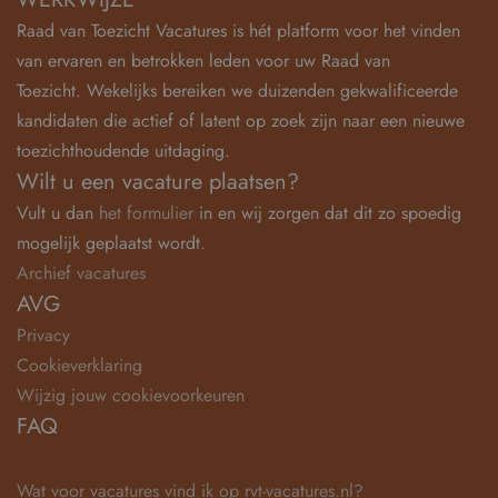
Raad van Toezicht Vacatures is hét platform voor het vinden
van ervaren en betrokken leden voor uw Raad van
Toezicht. Wekelijks bereiken we duizenden gekwalificeerde
kandidaten die actief of latent op zoek zijn naar een nieuwe
toezichthoudende uitdaging.
Wilt u een vacature plaatsen?
Vult u dan
het formulier
in en wij zorgen dat dit zo spoedig
mogelijk geplaatst wordt.
Archief vacatures
AVG
Privacy
Cookieverklaring
Wijzig jouw cookievoorkeuren
FAQ
Wat voor vacatures vind ik op rvt-vacatures.nl?