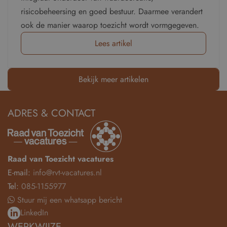
risicobeheersing en goed bestuur. Daarmee verandert
ook de manier waarop toezicht wordt vormgegeven.
Lees artikel
Bekijk meer artikelen
ADRES & CONTACT
Raad van Toezicht vacatures
E-mail:
info@rvt-vacatures.nl
Tel:
085-1155977
Stuur mij een whatsapp bericht
LinkedIn
WERKWIJZE