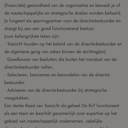
(financiële) gezondheid van de organisaties en bewaak je of
de maatschappelijke en strategische doelen worden behaald.
Je fungeert als sparringpartner voor de directie-bestuurder en
draagt bij aan een goed functionerend bestuur.
Jouw belangrijkste taken zijn:
· Toezicht houden op het beleid van de directie-bestuurder en
de algemene gang van zaken binnen de stichting(en).
· Goedkeuren van besluiten die buiten het mandaat van de
directie-bestuurder vallen.
· Selecteren, benoemen en beoordelen van de directie-
bestuurder.
· Adviseren van de directie-bestuurder bij strategische
vraagstukken.
Een sterke Raad van Toezicht als geheel De RvT functioneert
als een team en beschikt gezamenlijk over expertise op het
gebied van maatschappelijk ondernemen, zakelijke