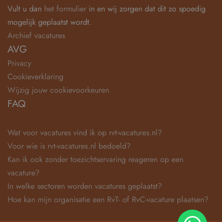
Vult u dan
het formulier
in en wij zorgen dat dit zo spoedig
mogelijk geplaatst wordt.
Archief vacatures
AVG
Privacy
Cookieverklaring
Wijzig jouw cookievoorkeuren
FAQ
Wat voor vacatures vind ik op rvt-vacatures.nl?
Voor wie is rvt-vacatures.nl bedoeld?
Kan ik ook zonder toezichtservaring reageren op een
vacature?
In welke sectoren worden vacatures geplaatst?
Hoe kan mijn organisatie een RvT- of RvC-vacature plaatsen?