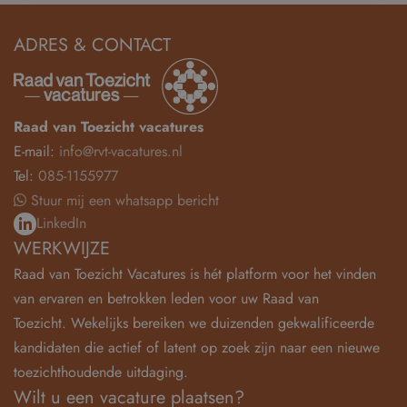
ADRES & CONTACT
Raad van Toezicht vacatures
E-mail:
info@rvt-vacatures.nl
Tel:
085-1155977
Stuur mij een whatsapp bericht
LinkedIn
WERKWIJZE
Raad van Toezicht Vacatures is hét platform voor het vinden
van ervaren en betrokken leden voor uw Raad van
Toezicht. Wekelijks bereiken we duizenden gekwalificeerde
kandidaten die actief of latent op zoek zijn naar een nieuwe
toezichthoudende uitdaging.
Wilt u een vacature plaatsen?