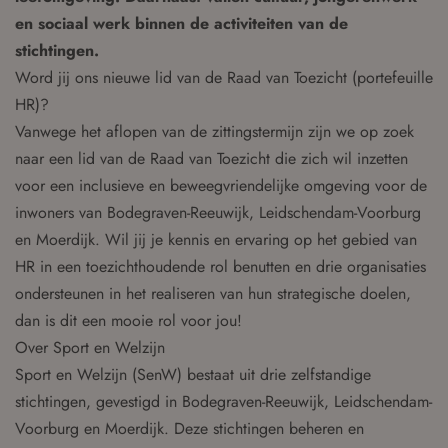
en sociaal werk binnen de activiteiten van de
stichtingen.
Word jij ons nieuwe lid van de Raad van Toezicht (portefeuille
HR)?
Vanwege het aflopen van de zittingstermijn zijn we op zoek
naar een lid van de Raad van Toezicht die zich wil inzetten
voor een inclusieve en beweegvriendelijke omgeving voor de
inwoners van Bodegraven-Reeuwijk, Leidschendam-Voorburg
en Moerdijk. Wil jij je kennis en ervaring op het gebied van
HR in een toezichthoudende rol benutten en drie organisaties
ondersteunen in het realiseren van hun strategische doelen,
dan is dit een mooie rol voor jou!
Over Sport en Welzijn
Sport en Welzijn (SenW) bestaat uit drie zelfstandige
stichtingen, gevestigd in Bodegraven-Reeuwijk, Leidschendam-
Voorburg en Moerdijk. Deze stichtingen beheren en