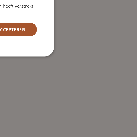
 heeft verstrekt
ACCEPTEREN