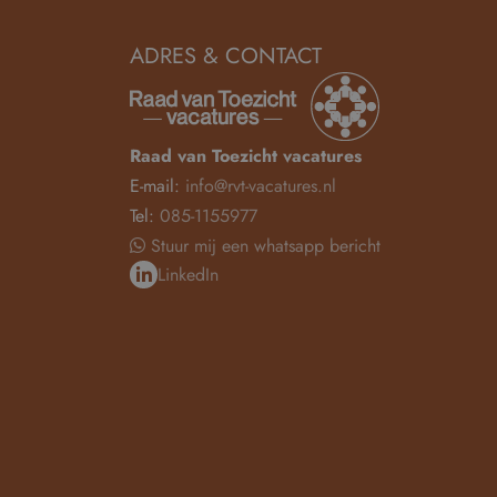
ADRES & CONTACT
Raad van Toezicht vacatures
E-mail:
info@rvt-vacatures.nl
Tel:
085-1155977
Stuur mij een whatsapp bericht
LinkedIn