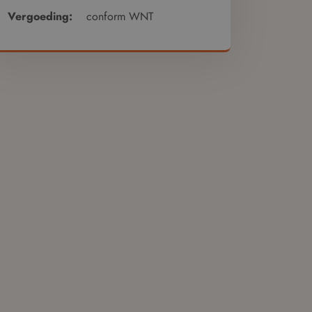
Vergoeding:
conform WNT