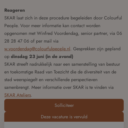
Reageren
SKAR laat zich in deze procedure begeleiden door Colourful
People. Voor meer informatie kan contact worden
opgenomen met Winfred Voordendag, senior partner, via 06
28 28 47 06 of per mail via
w.voordendag@colourfulpeople.nl
. Gesprekken zijn gepland
op
dinsdag 23 juni (in de avond)
SKAR streeft nadrukkelijk naar een samenstelling van bestuur
en toekomstige Raad van Toezicht die de diversiteit van de
stad weerspiegelt en verschillende perspectieven
samenbrengt. Meer informatie over SKAR is te vinden via
SKAR Ateliers
.
Solliciteer
Deze vacature is vervuld