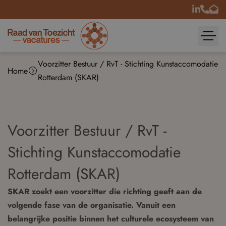
Voorzitter Bestuur / RvT - Stichting Kunstaccomodatie
Home
Rotterdam (SKAR)
Voorzitter Bestuur / RvT -
Stichting Kunstaccomodatie
Rotterdam (SKAR)
SKAR zoekt een voorzitter die richting geeft aan de
volgende fase van de organisatie. Vanuit een
belangrijke positie binnen het culturele ecosysteem van