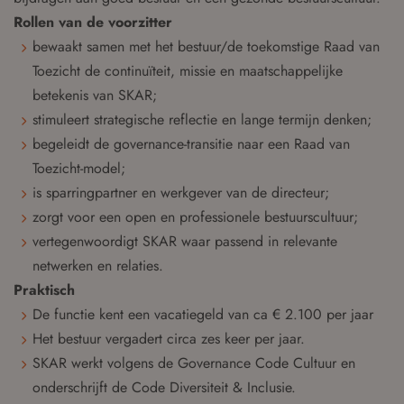
Rollen van de voorzitter
bewaakt samen met het bestuur/de toekomstige Raad van
Toezicht de continuïteit, missie en maatschappelijke
betekenis van SKAR;
stimuleert strategische reflectie en lange termijn denken;
begeleidt de governance-transitie naar een Raad van
Toezicht-model;
is sparringpartner en werkgever van de directeur;
zorgt voor een open en professionele bestuurscultuur;
vertegenwoordigt SKAR waar passend in relevante
netwerken en relaties.
Praktisch
De functie kent een vacatiegeld van ca € 2.100 per jaar
Het bestuur vergadert circa zes keer per jaar.
SKAR werkt volgens de Governance Code Cultuur en
onderschrijft de Code Diversiteit & Inclusie.