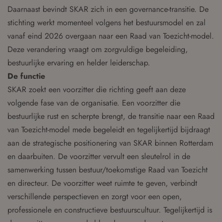
Daarnaast bevindt SKAR zich in een governance-transitie. De
stichting werkt momenteel volgens het bestuursmodel en zal
vanaf eind 2026 overgaan naar een Raad van Toezicht-model.
Deze verandering vraagt om zorgvuldige begeleiding,
bestuurlijke ervaring en helder leiderschap.
De functie
SKAR zoekt een voorzitter die richting geeft aan deze
volgende fase van de organisatie. Een voorzitter die
bestuurlijke rust en scherpte brengt, de transitie naar een Raad
van Toezicht-model mede begeleidt en tegelijkertijd bijdraagt
aan de strategische positionering van SKAR binnen Rotterdam
en daarbuiten. De voorzitter vervult een sleutelrol in de
samenwerking tussen bestuur/toekomstige Raad van Toezicht
en directeur. De voorzitter weet ruimte te geven, verbindt
verschillende perspectieven en zorgt voor een open,
professionele en constructieve bestuurscultuur. Tegelijkertijd is