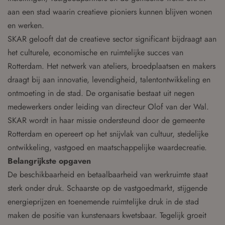
aan een stad waarin creatieve pioniers kunnen blijven wonen
en werken.
SKAR gelooft dat de creatieve sector significant bijdraagt aan
het culturele, economische en ruimtelijke succes van
Rotterdam. Het netwerk van ateliers, broedplaatsen en makers
draagt bij aan innovatie, levendigheid, talentontwikkeling en
ontmoeting in de stad. De organisatie bestaat uit negen
medewerkers onder leiding van directeur Olof van der Wal.
SKAR wordt in haar missie ondersteund door de gemeente
Rotterdam en opereert op het snijvlak van cultuur, stedelijke
ontwikkeling, vastgoed en maatschappelijke waardecreatie.
Belangrijkste opgaven
De beschikbaarheid en betaalbaarheid van werkruimte staat
sterk onder druk. Schaarste op de vastgoedmarkt, stijgende
energieprijzen en toenemende ruimtelijke druk in de stad
maken de positie van kunstenaars kwetsbaar. Tegelijk groeit