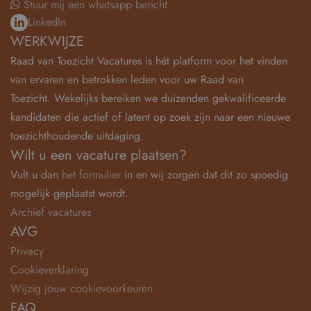
Stuur mij een whatsapp bericht
LinkedIn
WERKWIJZE
Raad van Toezicht Vacatures is hét platform voor het vinden
van ervaren en betrokken leden voor uw Raad van
Toezicht. Wekelijks bereiken we duizenden gekwalificeerde
kandidaten die actief of latent op zoek zijn naar een nieuwe
toezichthoudende uitdaging.
Wilt u een vacature plaatsen?
Vult u dan
het formulier
in en wij zorgen dat dit zo spoedig
mogelijk geplaatst wordt.
Archief vacatures
AVG
Privacy
Cookieverklaring
Wijzig jouw cookievoorkeuren
FAQ