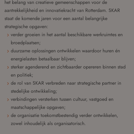
het belang van creatieve gemeenschappen voor de
aantrekkelijkheid en innovatiekracht van Rotterdam. SKAR
staat de komende jaren voor een aantal belangrijke
strategische opgaven:
verder groeien in het aantal beschikbare werkruimtes en
broedplaatsen;
duurzame oplossingen ontwikkelen waardoor huren én
energielasten betaalbaar blijven;
sterker agenderend en zichtbaarder opereren binnen stad
en politiek;
de rol van SKAR verbreden naar strategische partner in
stedelijke ontwikkeling;
verbindingen versterken tussen cultuur, vastgoed en
maatschappelijke opgaven;
de organisatie toekomstbestendig verder ontwikkelen,
zowel inhoudelijk als organisatorisch.