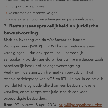
tijdig risico’s signaleren;
kasstromen en reserves volgen;
kaders stellen voor investeringen en personeelsbeleid.
3.
Bestuursaansprakelijkheid en juridische
bewustwording
Sinds de invoering van de Wet Bestuur en Toezicht
Rechtspersonen (WBTR) in 2021 kunnen bestuurders van
verenigingen – dus ook sportclubs – persoonlijk
aansprakelijk worden gesteld bij bestuurlijke misstappen zoals
onbehoorlijk bestuur of belangenverstrengeling.
Veel vrijwilligers zijn zich hier niet van bewust, blijkt uit
recente berichtgeving van NOS en RTL Nieuws. In de praktijk
leidt dat tot terughoudendheid om een bestuursfunctie te
vervullen, en tot zorgen over juridische risico’s voor
onbezoldigde bestuurders.
Bron
: RTL Nieuws, 8 april 2024:
Vrijwillige sportbestuurders