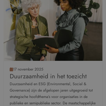
17 november 2025
Duurzaamheid in het toezicht
Duurzaamheid en ESG (Environmental, Social &
Governance) zijn de afgelopen jaren uitgegroeid tot
strategische hoofdthema’s voor organisaties in de
publieke en semipublieke sector. De maatschappelijke