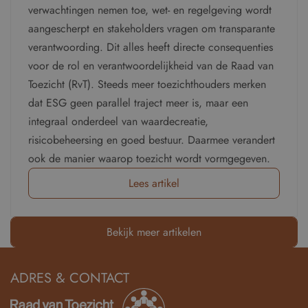
verwachtingen nemen toe, wet- en regelgeving wordt
aangescherpt en stakeholders vragen om transparante
verantwoording. Dit alles heeft directe consequenties
voor de rol en verantwoordelijkheid van de Raad van
Toezicht (RvT). Steeds meer toezichthouders merken
dat ESG geen parallel traject meer is, maar een
integraal onderdeel van waardecreatie,
risicobeheersing en goed bestuur. Daarmee verandert
ook de manier waarop toezicht wordt vormgegeven.
Lees artikel
Bekijk meer artikelen
ADRES & CONTACT