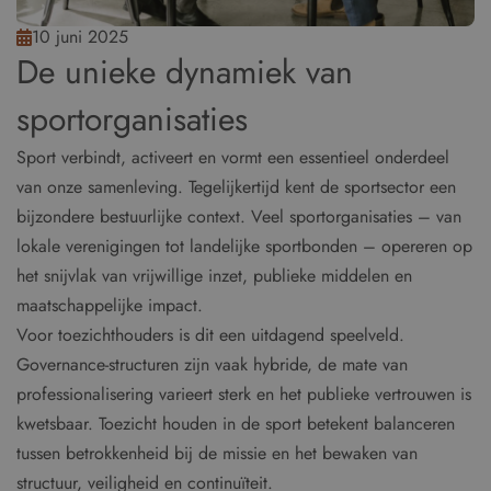
10 juni 2025
De unieke dynamiek van
sportorganisaties
Sport verbindt, activeert en vormt een essentieel onderdeel
van onze samenleving. Tegelijkertijd kent de sportsector een
bijzondere bestuurlijke context. Veel sportorganisaties – van
lokale verenigingen tot landelijke sportbonden – opereren op
het snijvlak van vrijwillige inzet, publieke middelen en
maatschappelijke impact.
Voor toezichthouders is dit een uitdagend speelveld.
Governance-structuren zijn vaak hybride, de mate van
professionalisering varieert sterk en het publieke vertrouwen is
kwetsbaar. Toezicht houden in de sport betekent balanceren
tussen betrokkenheid bij de missie en het bewaken van
structuur, veiligheid en continuïteit.