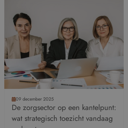
09 december 2025
De zorgsector op een kantelpunt:
wat strategisch toezicht vandaag