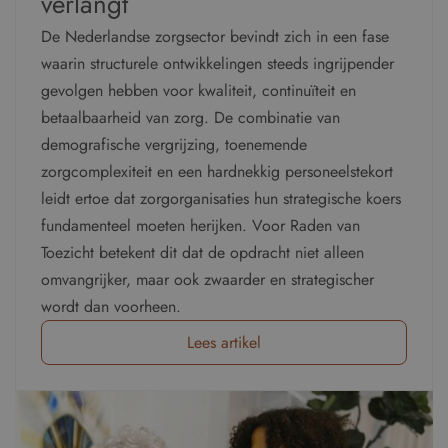
verlangt
De Nederlandse zorgsector bevindt zich in een fase
waarin structurele ontwikkelingen steeds ingrijpender
gevolgen hebben voor kwaliteit, continuïteit en
betaalbaarheid van zorg. De combinatie van
demografische vergrijzing, toenemende
zorgcomplexiteit en een hardnekkig personeelstekort
leidt ertoe dat zorgorganisaties hun strategische koers
fundamenteel moeten herijken. Voor Raden van
Toezicht betekent dit dat de opdracht niet alleen
omvangrijker, maar ook zwaarder en strategischer
wordt dan voorheen.
Lees artikel