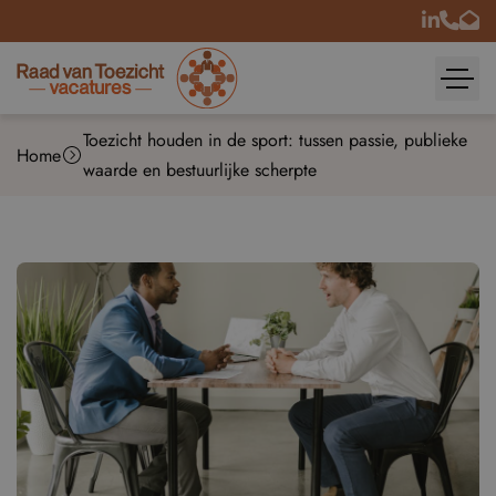
Toezicht houden in de sport: tussen passie, publieke
Home
waarde en bestuurlijke scherpte