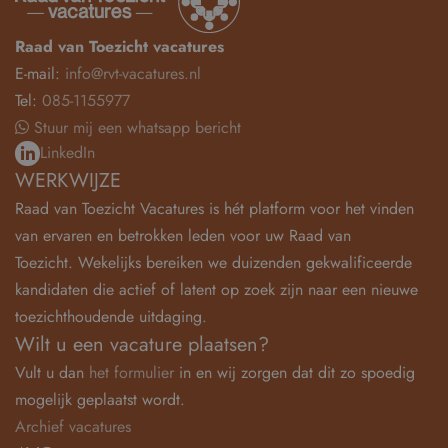
Raad van Toezicht vacatures
E-mail:
info@rvt-vacatures.nl
Tel:
085-1155977
Stuur mij een whatsapp bericht
LinkedIn
WERKWIJZE
Raad van Toezicht Vacatures is hét platform voor het vinden
van ervaren en betrokken leden voor uw Raad van
Toezicht. Wekelijks bereiken we duizenden gekwalificeerde
kandidaten die actief of latent op zoek zijn naar een nieuwe
toezichthoudende uitdaging.
Wilt u een vacature plaatsen?
Vult u dan
het formulier
in en wij zorgen dat dit zo spoedig
mogelijk geplaatst wordt.
Archief vacatures