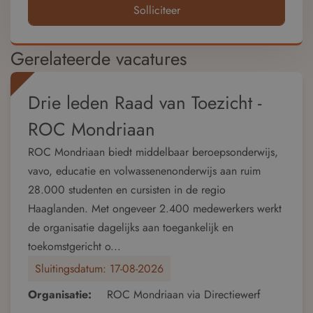
Solliciteer
Gerelateerde vacatures
Drie leden Raad van Toezicht -
ROC Mondriaan
ROC Mondriaan biedt middelbaar beroepsonderwijs,
vavo, educatie en volwassenenonderwijs aan ruim
28.000 studenten en cursisten in de regio
Haaglanden. Met ongeveer 2.400 medewerkers werkt
de organisatie dagelijks aan toegankelijk en
toekomstgericht o...
Sluitingsdatum:
17-08-2026
Organisatie:
ROC Mondriaan via Directiewerf