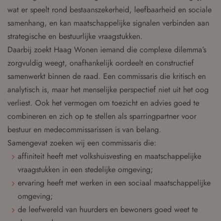
wat er speelt rond bestaanszekerheid, leefbaarheid en sociale
samenhang, en kan maatschappelijke signalen verbinden aan
strategische en bestuurlijke vraagstukken.
Daarbij zoekt Haag Wonen iemand die complexe dilemma’s
zorgvuldig weegt, onafhankelijk oordeelt en constructief
samenwerkt binnen de raad. Een commissaris die kritisch en
analytisch is, maar het menselijke perspectief niet uit het oog
verliest. Ook het vermogen om toezicht en advies goed te
combineren en zich op te stellen als sparringpartner voor
bestuur en medecommissarissen is van belang.
Samengevat zoeken wij een commissaris die:
affiniteit heeft met volkshuisvesting en maatschappelijke
vraagstukken in een stedelijke omgeving;
ervaring heeft met werken in een sociaal maatschappelijke
omgeving;
de leefwereld van huurders en bewoners goed weet te