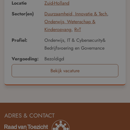
Locatie
Zuid-Holland
Sector(en)
Duurzaamheid, Innovatie & Tech
,
Onderwijs, Wetenschap &
Kinderopvang
,
RvT
Profiel:
Onderwijs, IT & Cybersecurity&
Bedrijfsvoering en Governance
Vergoeding:
Bezoldigd
Bekijk vacature
ADRES & CONTACT