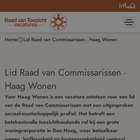
Home
Lid Raad van Commissarissen - Haag Wonen
Lid Raad van Commissarissen -
Haag Wonen
Voor Haag Wonen is een vacature ontstaan voor een lid
van de Raad van Commissarissen met een uitgesproken
sociaal-maatschappelijk profiel. Het betreft een
betekenisvolle toezichthoudende rol bij een grote
woningcorporatie in Den Haag, waar betaalbaar
wonen, leefbaarheid en bestaanszekerheid centraal