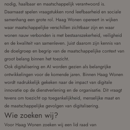
nodig, haalbaar en maatschappelijk verantwoord is.
Daarnaast spelen vraagstukken rond leefbaarheid en sociale
samenhang een grote rol. Haag Wonen opereert in wijken
waar maatschappelijke verschillen zichtbaar zijn en waar
wonen nauw verbonden is met bestaanszekerheid, veiligheid
en de kwaliteit van samenleven. Juist daarom zijn kennis van
de doelgroep en begrip van de maatschappelijke context van
groot belang binnen het toezicht.
Ook digitalisering en AI worden gezien als belangrijke
ontwikkelingen voor de komende jaren. Binnen Haag Wonen
wordt nadrukkelijk gekeken naar de impact van digitale
innovatie op de dienstverlening en de organisatie. Dit vraagt
tevens om toezicht op toegankelijkheid, menselijke maat en
de maatschappelijke gevolgen van digitalisering.
Wie zoeken wij?
Voor Haag Wonen zoeken wij een lid raad van