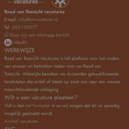
Raad van Toezicht vacatures
E-mail:
info@rvt-vacatures.nl
Tel:
085-1155977
Stuur mij een whatsapp bericht
LinkedIn
WERKWIJZE
Raad van Toezicht Vacatures is hét platform voor het vinden
van ervaren en betrokken leden voor uw Raad van
Toezicht. Wekelijks bereiken we duizenden gekwalificeerde
kandidaten die actief of latent op zoek zijn naar een nieuwe
toezichthoudende uitdaging.
Wilt u een vacature plaatsen?
Vult u dan
het formulier
in en wij zorgen dat dit zo spoedig
mogelijk geplaatst wordt.
Archief vacatures