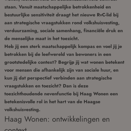
staan. Vanuit maatschappelijke betrokkenheid en
bestuurlijke sensitiviteit draagt het nieuwe RvC-lid bij
aan strategische vraagstukken rond volkshuisvesting,
verduurzaming, sociale samenhang, financiële druk en
de menselijke maat in het toezicht.
Heb jij een sterk maatschappelijk kompas en voel jij je
betrokken bij de leefwereld van bewoners in een
grootstedelijke context? Begrijp jij wat wonen betekent
voor mensen die afhankelijk zijn van sociale huur, en
kun jij dat perspectief verbinden aan strategische
vraagstukken en toezicht? Dan is deze
toezichthoudende nevenfunctie bij Haag Wonen een
betekenisvolle rol in het hart van de Haagse
volkshuisvesting.
Haag Wonen: ontwikkelingen en
context