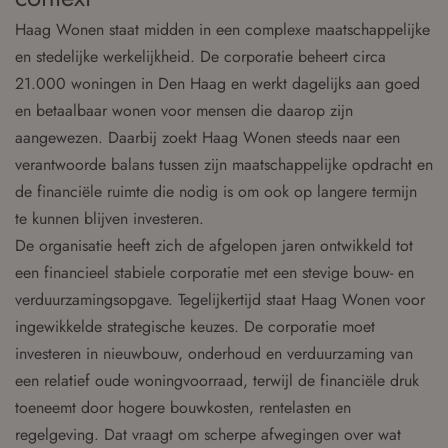
Haag Wonen staat midden in een complexe maatschappelijke
en stedelijke werkelijkheid. De corporatie beheert circa
21.000 woningen in Den Haag en werkt dagelijks aan goed
en betaalbaar wonen voor mensen die daarop zijn
aangewezen. Daarbij zoekt Haag Wonen steeds naar een
verantwoorde balans tussen zijn maatschappelijke opdracht en
de financiële ruimte die nodig is om ook op langere termijn
te kunnen blijven investeren.
De organisatie heeft zich de afgelopen jaren ontwikkeld tot
een financieel stabiele corporatie met een stevige bouw- en
verduurzamingsopgave. Tegelijkertijd staat Haag Wonen voor
ingewikkelde strategische keuzes. De corporatie moet
investeren in nieuwbouw, onderhoud en verduurzaming van
een relatief oude woningvoorraad, terwijl de financiële druk
toeneemt door hogere bouwkosten, rentelasten en
regelgeving. Dat vraagt om scherpe afwegingen over wat